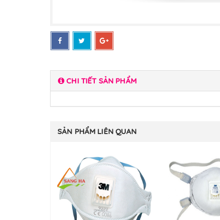
CHI TIẾT SẢN PHẨM
SẢN PHẨM LIÊN QUAN