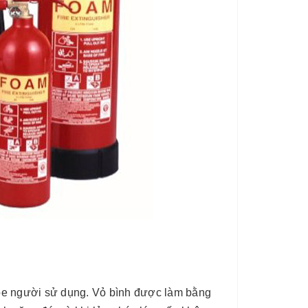
ỏe người sử dụng. Vỏ bình được làm bằng