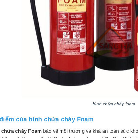
bình chữa cháy foam
điểm của bình chữa cháy Foam
 chữa cháy Foam
bảo vệ môi trường và khá an toàn sức kh