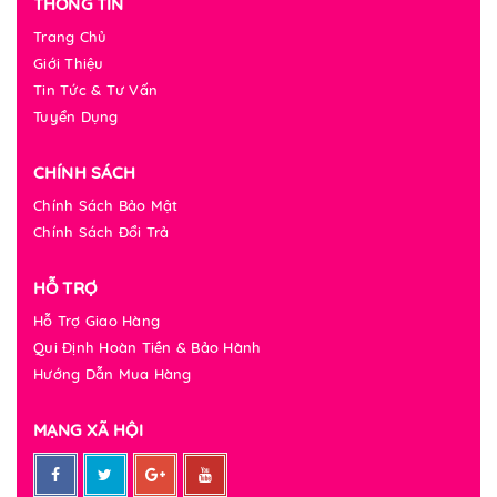
THÔNG TIN
Trang Chủ
Giới Thiệu
Tin Tức & Tư Vấn
Tuyển Dụng
CHÍNH SÁCH
Chính Sách Bảo Mật
Chính Sách Đổi Trả
HỖ TRỢ
Hỗ Trợ Giao Hàng
Qui Định Hoàn Tiền & Bảo Hành
Hướng Dẫn Mua Hàng
MẠNG XÃ HỘI