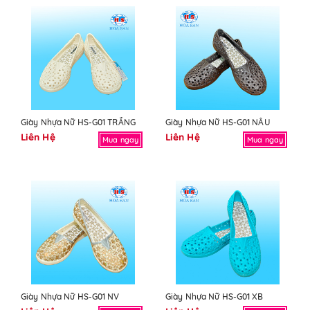
Giày Nhựa Nữ HS-G01 TRẮNG
Giày Nhựa Nữ HS-G01 NÂU
Liên Hệ
Liên Hệ
Mua ngay
Mua ngay
Giày Nhựa Nữ HS-G01 NV
Giày Nhựa Nữ HS-G01 XB