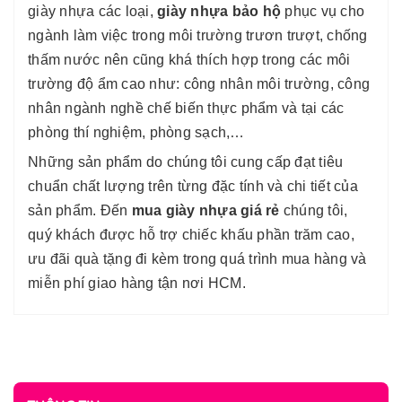
giày nhựa các loại,
giày nhựa bảo hộ
phục vụ cho
ngành làm việc trong môi trường trươn trượt, chống
thấm nước nên cũng khá thích hợp trong các môi
trường độ ẩm cao như: công nhân môi trường, công
nhân ngành nghề chế biến thực phẩm và tại các
phòng thí nghiệm, phòng sạch,…
Những sản phẩm do chúng tôi cung cấp đạt tiêu
chuẩn chất lượng trên từng đặc tính và chi tiết của
sản phẩm. Đến
mua giày nhựa giá rẻ
chúng tôi,
quý khách được hỗ trợ chiếc khấu phần trăm cao,
ưu đãi quà tặng đi kèm trong quá trình mua hàng và
miễn phí giao hàng tận nơi HCM.