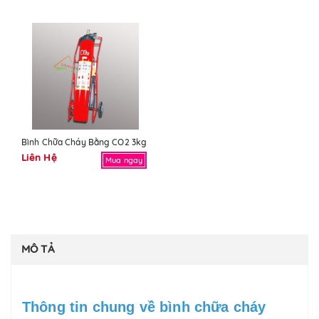
Bình Chữa Cháy Bằng CO2 3kg
Liên Hệ
Mua ngay
MÔ TẢ
Thông tin chung về bình chữa cháy