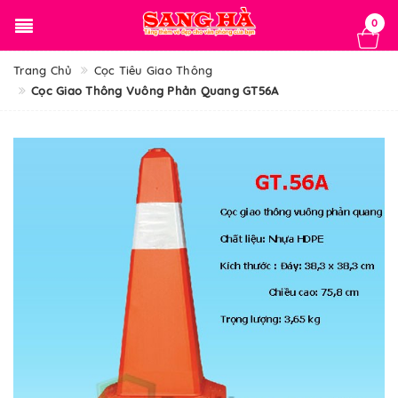
0
Trang Chủ
Cọc Tiêu Giao Thông
Cọc Giao Thông Vuông Phản Quang GT56A